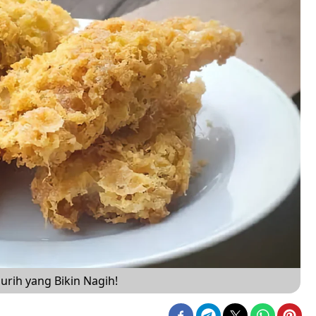
rih yang Bikin Nagih!