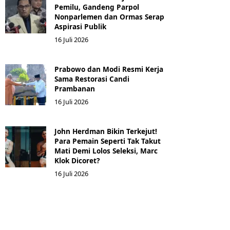
Pemilu, Gandeng Parpol
Nonparlemen dan Ormas Serap
Aspirasi Publik
16 Juli 2026
Prabowo dan Modi Resmi Kerja
Sama Restorasi Candi
Prambanan
16 Juli 2026
John Herdman Bikin Terkejut!
Para Pemain Seperti Tak Takut
Mati Demi Lolos Seleksi, Marc
Klok Dicoret?
16 Juli 2026