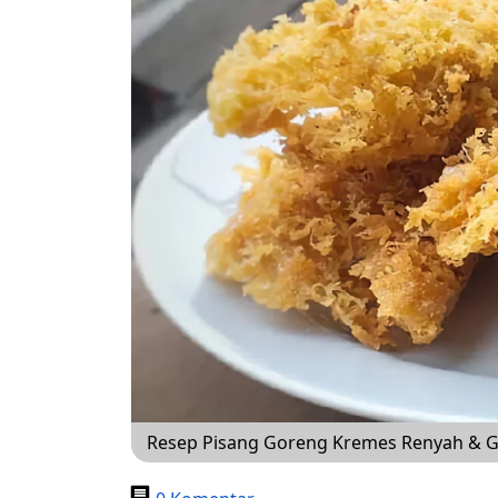
Resep Pisang Goreng Kremes Renyah & Gu