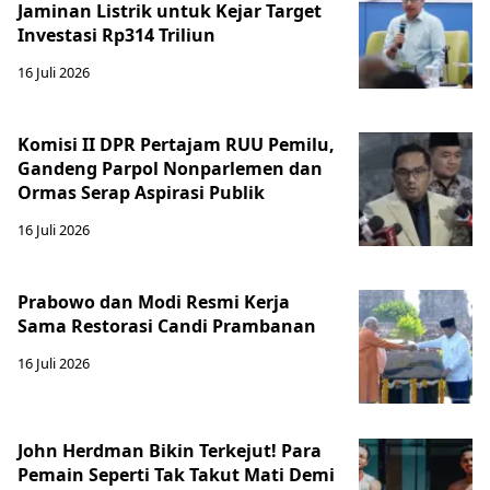
Jaminan Listrik untuk Kejar Target
Investasi Rp314 Triliun
16 Juli 2026
Komisi II DPR Pertajam RUU Pemilu,
Gandeng Parpol Nonparlemen dan
Ormas Serap Aspirasi Publik
16 Juli 2026
Prabowo dan Modi Resmi Kerja
Sama Restorasi Candi Prambanan
16 Juli 2026
John Herdman Bikin Terkejut! Para
Pemain Seperti Tak Takut Mati Demi