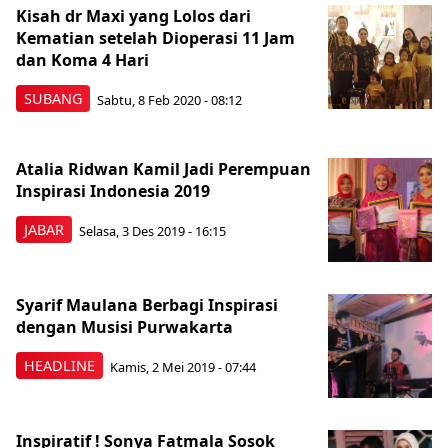
Kisah dr Maxi yang Lolos dari
Kematian setelah Dioperasi 11 Jam
dan Koma 4 Hari
SUBANG
Sabtu, 8 Feb 2020 - 08:12
Atalia Ridwan Kamil Jadi Perempuan
Inspirasi Indonesia 2019
JABAR
Selasa, 3 Des 2019 - 16:15
Syarif Maulana Berbagi Inspirasi
dengan Musisi Purwakarta
HEADLINE
Kamis, 2 Mei 2019 - 07:44
Inspiratif ! Sonya Fatmala Sosok