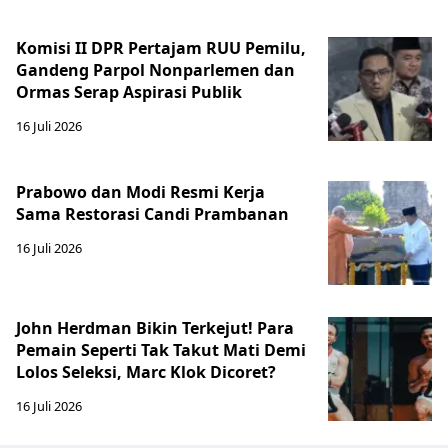
Komisi II DPR Pertajam RUU Pemilu,
Gandeng Parpol Nonparlemen dan
Ormas Serap Aspirasi Publik
16 Juli 2026
Prabowo dan Modi Resmi Kerja
Sama Restorasi Candi Prambanan
16 Juli 2026
John Herdman Bikin Terkejut! Para
Pemain Seperti Tak Takut Mati Demi
Lolos Seleksi, Marc Klok Dicoret?
16 Juli 2026