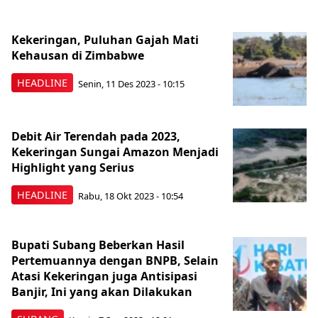
Kekeringan, Puluhan Gajah Mati
Kehausan di Zimbabwe
HEADLINE
Senin, 11 Des 2023 - 10:15
Debit Air Terendah pada 2023,
Kekeringan Sungai Amazon Menjadi
Highlight yang Serius
HEADLINE
Rabu, 18 Okt 2023 - 10:54
Bupati Subang Beberkan Hasil
Pertemuannya dengan BNPB, Selain
Atasi Kekeringan juga Antisipasi
Banjir, Ini yang akan Dilakukan