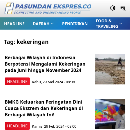
FOOD &
HEADLINE
DAERAH
PENDIDIKAN
TRAVELING
Tag:
kekeringan
Berbagai Wilayah di Indonesia
Berpotensi Mengalami Kekeringan
pada Juni hingga November 2024
HEADLINE
Rabu, 29 Mei 2024 - 09:38
BMKG Keluarkan Peringatan Dini
Cuaca Ekstrem dan Kekeringan di
Berbagai Wilayah Ini!
HEADLINE
Kamis, 29 Feb 2024 - 08:00