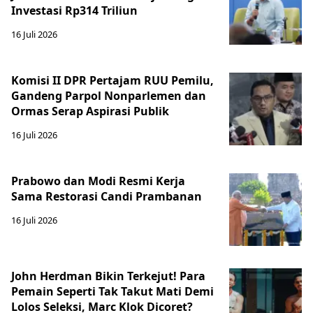
Investasi Rp314 Triliun
16 Juli 2026
Komisi II DPR Pertajam RUU Pemilu,
Gandeng Parpol Nonparlemen dan
Ormas Serap Aspirasi Publik
16 Juli 2026
Prabowo dan Modi Resmi Kerja
Sama Restorasi Candi Prambanan
16 Juli 2026
John Herdman Bikin Terkejut! Para
Pemain Seperti Tak Takut Mati Demi
Lolos Seleksi, Marc Klok Dicoret?