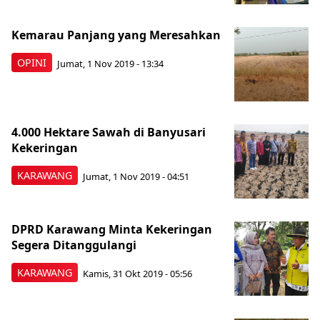
Kemarau Panjang yang Meresahkan
OPINI
Jumat, 1 Nov 2019 - 13:34
4.000 Hektare Sawah di Banyusari
Kekeringan
KARAWANG
Jumat, 1 Nov 2019 - 04:51
DPRD Karawang Minta Kekeringan
Segera Ditanggulangi
KARAWANG
Kamis, 31 Okt 2019 - 05:56