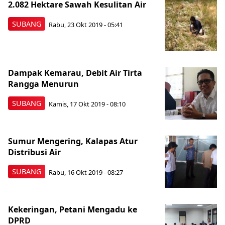
2.082 Hektare Sawah Kesulitan Air
SUBANG
Rabu, 23 Okt 2019 - 05:41
Dampak Kemarau, Debit Air Tirta
Rangga Menurun
SUBANG
Kamis, 17 Okt 2019 - 08:10
Sumur Mengering, Kalapas Atur
Distribusi Air
SUBANG
Rabu, 16 Okt 2019 - 08:27
Kekeringan, Petani Mengadu ke
DPRD