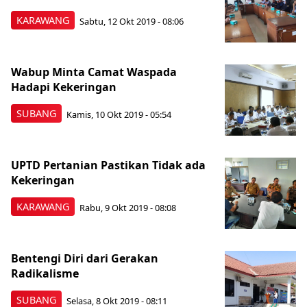
KARAWANG
Sabtu, 12 Okt 2019 - 08:06
Wabup Minta Camat Waspada
Hadapi Kekeringan
SUBANG
Kamis, 10 Okt 2019 - 05:54
UPTD Pertanian Pastikan Tidak ada
Kekeringan
KARAWANG
Rabu, 9 Okt 2019 - 08:08
Bentengi Diri dari Gerakan
Radikalisme
SUBANG
Selasa, 8 Okt 2019 - 08:11