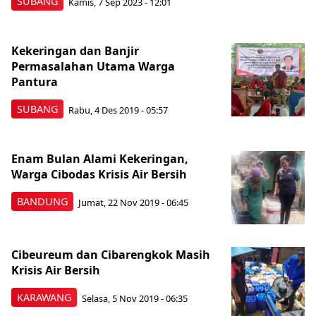
SUBANG
Kamis, 7 Sep 2023 - 12:01
Kekeringan dan Banjir
Permasalahan Utama Warga
Pantura
SUBANG
Rabu, 4 Des 2019 - 05:57
Enam Bulan Alami Kekeringan,
Warga Cibodas Krisis Air Bersih
BANDUNG
Jumat, 22 Nov 2019 - 06:45
Cibeureum dan Cibarengkok Masih
Krisis Air Bersih
KARAWANG
Selasa, 5 Nov 2019 - 06:35