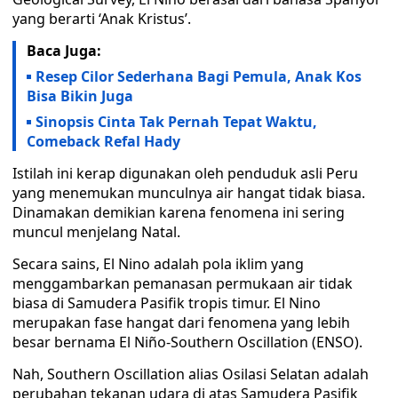
yang berarti ‘Anak Kristus’.
Baca Juga:
Resep Cilor Sederhana Bagi Pemula, Anak Kos
Bisa Bikin Juga
Sinopsis Cinta Tak Pernah Tepat Waktu,
Comeback Refal Hady
Istilah ini kerap digunakan oleh penduduk asli Peru
yang menemukan munculnya air hangat tidak biasa.
Dinamakan demikian karena fenomena ini sering
muncul menjelang Natal.
Secara sains, El Nino adalah pola iklim yang
menggambarkan pemanasan permukaan air tidak
biasa di Samudera Pasifik tropis timur. El Nino
merupakan fase hangat dari fenomena yang lebih
besar bernama El Niño-Southern Oscillation (ENSO).
Nah, Southern Oscillation alias Osilasi Selatan adalah
perubahan tekanan udara di atas Samudera Pasifik