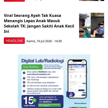
Viral Seorang Ayah Tak Kuasa
Menangis Lepas Anak Masuk
Sekolah TK: Jangan Sakiti Anak Kecil
Ini
HEADLINE
Kamis, 16 Jul 2026 - 14:30