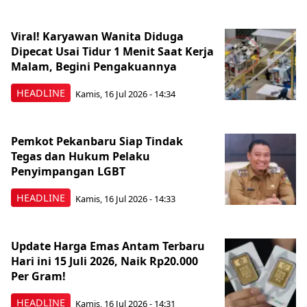
Viral! Karyawan Wanita Diduga
Dipecat Usai Tidur 1 Menit Saat Kerja
Malam, Begini Pengakuannya
HEADLINE
Kamis, 16 Jul 2026 - 14:34
Pemkot Pekanbaru Siap Tindak
Tegas dan Hukum Pelaku
Penyimpangan LGBT
HEADLINE
Kamis, 16 Jul 2026 - 14:33
Update Harga Emas Antam Terbaru
Hari ini 15 Juli 2026, Naik Rp20.000
Per Gram!
HEADLINE
Kamis, 16 Jul 2026 - 14:31