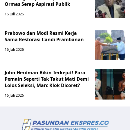
Ormas Serap Aspirasi Publik
16 Juli 2026
Prabowo dan Modi Resmi Kerja
Sama Restorasi Candi Prambanan
16 Juli 2026
John Herdman Bikin Terkejut! Para
Pemain Seperti Tak Takut Mati Demi
Lolos Seleksi, Marc Klok Dicoret?
16 Juli 2026