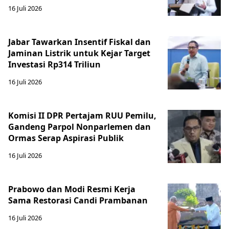
16 Juli 2026
Jabar Tawarkan Insentif Fiskal dan
Jaminan Listrik untuk Kejar Target
Investasi Rp314 Triliun
16 Juli 2026
Komisi II DPR Pertajam RUU Pemilu,
Gandeng Parpol Nonparlemen dan
Ormas Serap Aspirasi Publik
16 Juli 2026
Prabowo dan Modi Resmi Kerja
Sama Restorasi Candi Prambanan
16 Juli 2026