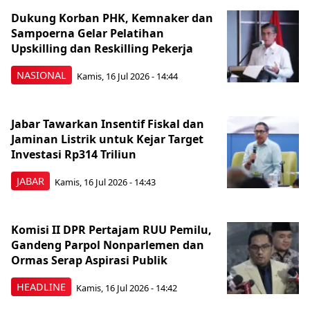
Dukung Korban PHK, Kemnaker dan
Sampoerna Gelar Pelatihan
Upskilling dan Reskilling Pekerja
NASIONAL
Kamis, 16 Jul 2026 - 14:44
Jabar Tawarkan Insentif Fiskal dan
Jaminan Listrik untuk Kejar Target
Investasi Rp314 Triliun
JABAR
Kamis, 16 Jul 2026 - 14:43
Komisi II DPR Pertajam RUU Pemilu,
Gandeng Parpol Nonparlemen dan
Ormas Serap Aspirasi Publik
HEADLINE
Kamis, 16 Jul 2026 - 14:42