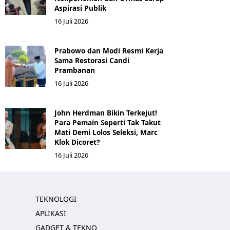
Aspirasi Publik
16 Juli 2026
Prabowo dan Modi Resmi Kerja
Sama Restorasi Candi
Prambanan
16 Juli 2026
John Herdman Bikin Terkejut!
Para Pemain Seperti Tak Takut
Mati Demi Lolos Seleksi, Marc
Klok Dicoret?
16 Juli 2026
TEKNOLOGI
APLIKASI
GADGET & TEKNO