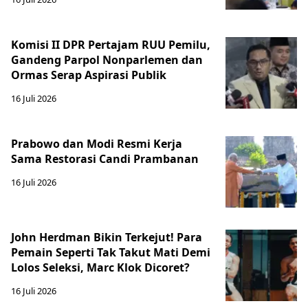
Komisi II DPR Pertajam RUU Pemilu,
Gandeng Parpol Nonparlemen dan
Ormas Serap Aspirasi Publik
16 Juli 2026
Prabowo dan Modi Resmi Kerja
Sama Restorasi Candi Prambanan
16 Juli 2026
John Herdman Bikin Terkejut! Para
Pemain Seperti Tak Takut Mati Demi
Lolos Seleksi, Marc Klok Dicoret?
16 Juli 2026