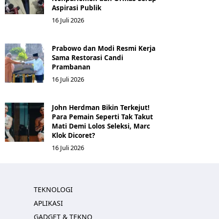
Aspirasi Publik
16 Juli 2026
Prabowo dan Modi Resmi Kerja
Sama Restorasi Candi
Prambanan
16 Juli 2026
John Herdman Bikin Terkejut!
Para Pemain Seperti Tak Takut
Mati Demi Lolos Seleksi, Marc
Klok Dicoret?
16 Juli 2026
TEKNOLOGI
APLIKASI
GADGET & TEKNO