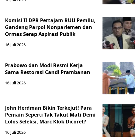
Komisi II DPR Pertajam RUU Pemilu,
Gandeng Parpol Nonparlemen dan
Ormas Serap Aspirasi Publik
16 Juli 2026
Prabowo dan Modi Resmi Kerja
Sama Restorasi Candi Prambanan
16 Juli 2026
John Herdman Bikin Terkejut! Para
Pemain Seperti Tak Takut Mati Demi
Lolos Seleksi, Marc Klok Dicoret?
16 Juli 2026