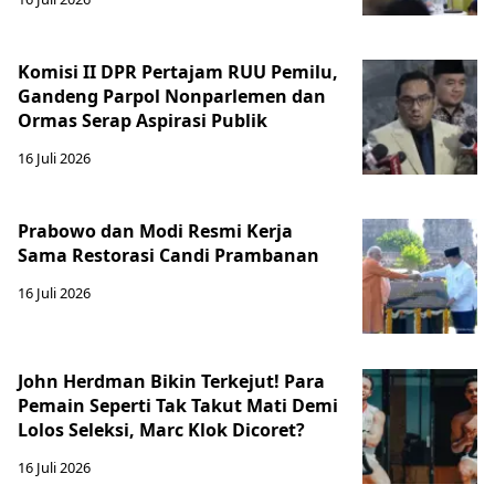
Komisi II DPR Pertajam RUU Pemilu,
Gandeng Parpol Nonparlemen dan
Ormas Serap Aspirasi Publik
16 Juli 2026
Prabowo dan Modi Resmi Kerja
Sama Restorasi Candi Prambanan
16 Juli 2026
John Herdman Bikin Terkejut! Para
Pemain Seperti Tak Takut Mati Demi
Lolos Seleksi, Marc Klok Dicoret?
16 Juli 2026