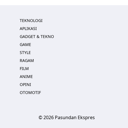
TEKNOLOGI
APLIKASI
GADGET & TEKNO
GAME
STYLE
RAGAM
FILM
ANIME
OPINI
OTOMOTIF
© 2026 Pasundan Ekspres