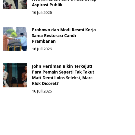
Aspirasi Publik
16 Juli 2026
Prabowo dan Modi Resmi Kerja
Sama Restorasi Candi
Prambanan
16 Juli 2026
John Herdman Bikin Terkejut!
Para Pemain Seperti Tak Takut
Mati Demi Lolos Seleksi, Marc
Klok Dicoret?
16 Juli 2026