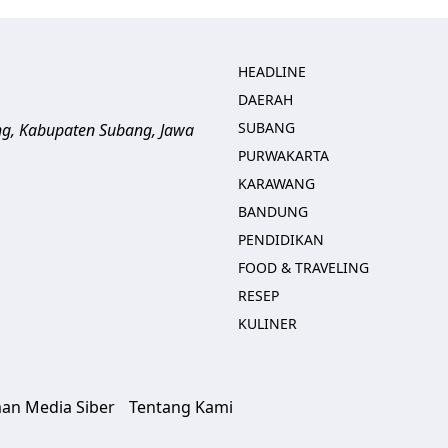
HEADLINE
DAERAH
SUBANG
ng, Kabupaten Subang, Jawa
PURWAKARTA
KARAWANG
BANDUNG
PENDIDIKAN
FOOD & TRAVELING
RESEP
KULINER
an Media Siber
Tentang Kami