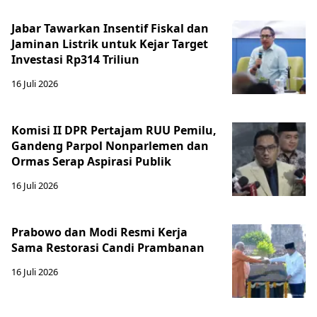
Jabar Tawarkan Insentif Fiskal dan
Jaminan Listrik untuk Kejar Target
Investasi Rp314 Triliun
16 Juli 2026
Komisi II DPR Pertajam RUU Pemilu,
Gandeng Parpol Nonparlemen dan
Ormas Serap Aspirasi Publik
16 Juli 2026
Prabowo dan Modi Resmi Kerja
Sama Restorasi Candi Prambanan
16 Juli 2026