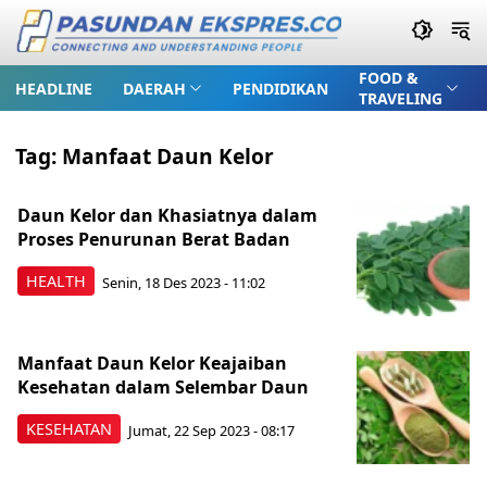
FOOD &
HEADLINE
DAERAH
PENDIDIKAN
TRAVELING
Tag:
Manfaat Daun Kelor
Daun Kelor dan Khasiatnya dalam
Proses Penurunan Berat Badan
HEALTH
Senin, 18 Des 2023 - 11:02
Manfaat Daun Kelor Keajaiban
Kesehatan dalam Selembar Daun
KESEHATAN
Jumat, 22 Sep 2023 - 08:17