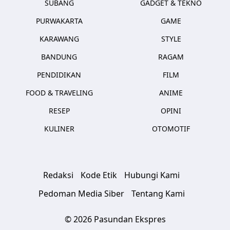
SUBANG
GADGET & TEKNO
PURWAKARTA
GAME
KARAWANG
STYLE
BANDUNG
RAGAM
PENDIDIKAN
FILM
FOOD & TRAVELING
ANIME
RESEP
OPINI
KULINER
OTOMOTIF
Redaksi
Kode Etik
Hubungi Kami
Pedoman Media Siber
Tentang Kami
© 2026 Pasundan Ekspres