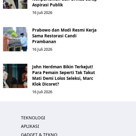
Aspirasi Publik
16 Juli 2026
Prabowo dan Modi Resmi Kerja
Sama Restorasi Candi
Prambanan
16 Juli 2026
John Herdman Bikin Terkejut!
Para Pemain Seperti Tak Takut
Mati Demi Lolos Seleksi, Marc
Klok Dicoret?
16 Juli 2026
TEKNOLOGI
APLIKASI
GADGET & TEKNO