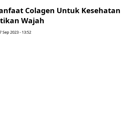
Manfaat Colagen Untuk Kesehatan
tikan Wajah
7 Sep 2023 - 13:52