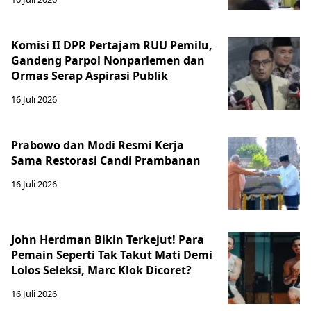
Komisi II DPR Pertajam RUU Pemilu,
Gandeng Parpol Nonparlemen dan
Ormas Serap Aspirasi Publik
16 Juli 2026
Prabowo dan Modi Resmi Kerja
Sama Restorasi Candi Prambanan
16 Juli 2026
John Herdman Bikin Terkejut! Para
Pemain Seperti Tak Takut Mati Demi
Lolos Seleksi, Marc Klok Dicoret?
16 Juli 2026