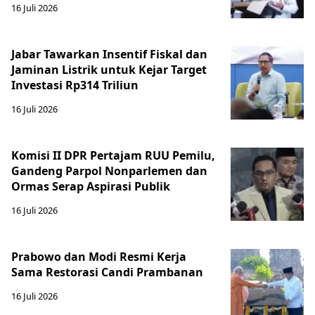
16 Juli 2026
Jabar Tawarkan Insentif Fiskal dan
Jaminan Listrik untuk Kejar Target
Investasi Rp314 Triliun
16 Juli 2026
Komisi II DPR Pertajam RUU Pemilu,
Gandeng Parpol Nonparlemen dan
Ormas Serap Aspirasi Publik
16 Juli 2026
Prabowo dan Modi Resmi Kerja
Sama Restorasi Candi Prambanan
16 Juli 2026