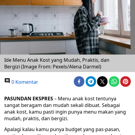
Ide Menu Anak Kost yang Mudah, Praktis, dan
Bergizi (Image From: Pexels/Alena Darmel)
0 Komentar
PASUNDAN EKSPRES
– Menu anak kost tentunya
sangat beragam dan mudah sekali dibuat. Sebagai
anak kost, kamu pasti ingin punya menu makan yang
mudah, praktis, dan bergizi.
Apalagi kalau kamu punya budget yang pas-pasan,