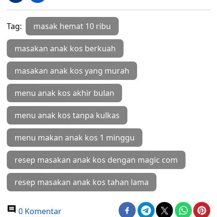
Tag:
masak hemat 10 ribu
masakan anak kos berkuah
masakan anak kos yang murah
menu anak kos akhir bulan
menu anak kos tanpa kulkas
menu makan anak kos 1 minggu
resep masakan anak kos dengan magic com
resep masakan anak kos tahan lama
0 Komentar