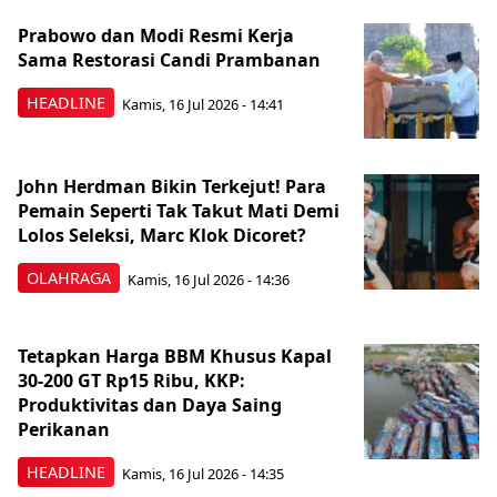
Prabowo dan Modi Resmi Kerja
Sama Restorasi Candi Prambanan
HEADLINE
Kamis, 16 Jul 2026 - 14:41
John Herdman Bikin Terkejut! Para
Pemain Seperti Tak Takut Mati Demi
Lolos Seleksi, Marc Klok Dicoret?
OLAHRAGA
Kamis, 16 Jul 2026 - 14:36
Tetapkan Harga BBM Khusus Kapal
30-200 GT Rp15 Ribu, KKP:
Produktivitas dan Daya Saing
Perikanan
HEADLINE
Kamis, 16 Jul 2026 - 14:35