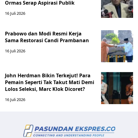
Ormas Serap Aspirasi Publik
16 Juli 2026
Prabowo dan Modi Resmi Kerja
Sama Restorasi Candi Prambanan
16 Juli 2026
John Herdman Bikin Terkejut! Para
Pemain Seperti Tak Takut Mati Demi
Lolos Seleksi, Marc Klok Dicoret?
16 Juli 2026