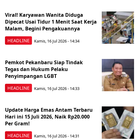
Viral! Karyawan Wanita Diduga
Dipecat Usai Tidur 1 Menit Saat Kerja
Malam, Begini Pengakuannya
HEADLINE
Kamis, 16 Jul 2026 - 14:34
Pemkot Pekanbaru Siap Tindak
Tegas dan Hukum Pelaku
Penyimpangan LGBT
HEADLINE
Kamis, 16 Jul 2026 - 14:33
Update Harga Emas Antam Terbaru
Hari ini 15 Juli 2026, Naik Rp20.000
Per Gram!
HEADLINE
Kamis, 16 Jul 2026 - 14:31