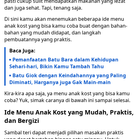
pasti cukup sulit mendapatkan makanan yang lezat
dan juga sehat. Tapi, tenang saja.
Di sini kamu akan menemukan beberapa ide menu
anak kost yang bisa kamu coba buat dengan bahan-
bahan yang mudah didapat, dan langkah
pembuatannya yang praktis.
Baca Juga:
Pemanfaatan Batu Bara dalam Kehidupan
Sehari-hari, Bikin Kamu Tambah Tahu
Batu Giok dengan Keindahannya yang Paling
Diminati, Harganya juga Gak Main-main
Kira-kira apa saja, ya menu anak kost yang bisa kamu
coba? Yuk, simak caranya di bawah ini sampai selesai.
Ide Menu Anak Kost yang Mudah, Praktis,
dan Bergizi
Sambal teri dapat menjadi pilihan masakan praktis