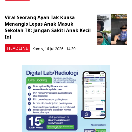
Viral Seorang Ayah Tak Kuasa
Menangis Lepas Anak Masuk
Sekolah TK: Jangan Sakiti Anak Kecil
Ini
HEADLINE
Kamis, 16 Jul 2026 - 14:30