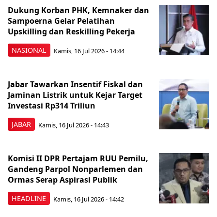
Dukung Korban PHK, Kemnaker dan
Sampoerna Gelar Pelatihan
Upskilling dan Reskilling Pekerja
NASIONAL
Kamis, 16 Jul 2026 - 14:44
Jabar Tawarkan Insentif Fiskal dan
Jaminan Listrik untuk Kejar Target
Investasi Rp314 Triliun
JABAR
Kamis, 16 Jul 2026 - 14:43
Komisi II DPR Pertajam RUU Pemilu,
Gandeng Parpol Nonparlemen dan
Ormas Serap Aspirasi Publik
HEADLINE
Kamis, 16 Jul 2026 - 14:42