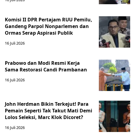
Komisi II DPR Pertajam RUU Pemilu,
Gandeng Parpol Nonparlemen dan
Ormas Serap Aspirasi Publik
16 Juli 2026
Prabowo dan Modi Resmi Kerja
Sama Restorasi Candi Prambanan
16 Juli 2026
John Herdman Bikin Terkejut! Para
Pemain Seperti Tak Takut Mati Demi
Lolos Seleksi, Marc Klok Dicoret?
16 Juli 2026