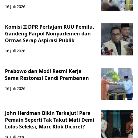
16 Juli 2026
Komisi II DPR Pertajam RUU Pemilu,
Gandeng Parpol Nonparlemen dan
Ormas Serap Aspirasi Publik
16 Juli 2026
Prabowo dan Modi Resmi Kerja
Sama Restorasi Candi Prambanan
16 Juli 2026
John Herdman Bikin Terkejut! Para
Pemain Seperti Tak Takut Mati Demi
Lolos Seleksi, Marc Klok Dicoret?
16 Juli 2026