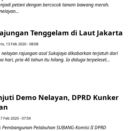
menjadi petani dengan bercocok tanam bawang merah.
nelayan...
ajungan Tenggelam di Laut Jakarta
is, 13 Feb 2020 - 08:08
nelayan rajungan asal Sukajaya dikabarkan terjatuh dari
 hari, pria 46 tahun itu hilang. Ia diduga terpeleset...
njuti Demo Nelayan, DPRD Kunker
an
 7 Feb 2020 - 07:59
ak Pembangunan Pelabuhan SUBANG-Komisi II DPRD