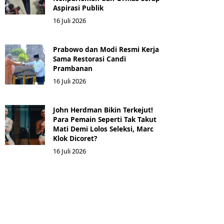
Aspirasi Publik
16 Juli 2026
Prabowo dan Modi Resmi Kerja
Sama Restorasi Candi
Prambanan
16 Juli 2026
John Herdman Bikin Terkejut!
Para Pemain Seperti Tak Takut
Mati Demi Lolos Seleksi, Marc
Klok Dicoret?
16 Juli 2026