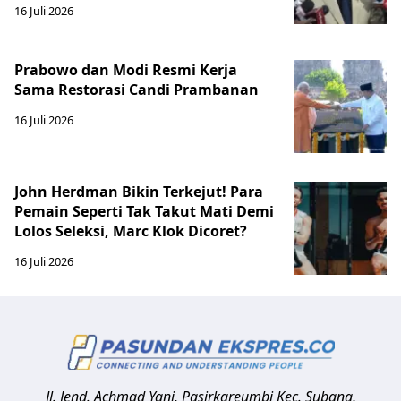
16 Juli 2026
Prabowo dan Modi Resmi Kerja
Sama Restorasi Candi Prambanan
16 Juli 2026
John Herdman Bikin Terkejut! Para
Pemain Seperti Tak Takut Mati Demi
Lolos Seleksi, Marc Klok Dicoret?
16 Juli 2026
Jl. Jend. Achmad Yani, Pasirkareumbi
Kec. Subang,