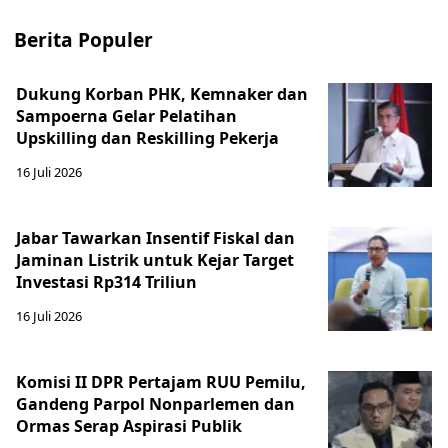
Berita Populer
Dukung Korban PHK, Kemnaker dan
Sampoerna Gelar Pelatihan
Upskilling dan Reskilling Pekerja
16 Juli 2026
Jabar Tawarkan Insentif Fiskal dan
Jaminan Listrik untuk Kejar Target
Investasi Rp314 Triliun
16 Juli 2026
Komisi II DPR Pertajam RUU Pemilu,
Gandeng Parpol Nonparlemen dan
Ormas Serap Aspirasi Publik