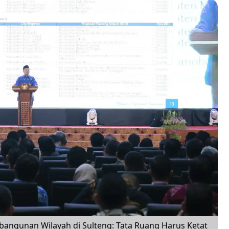
ngunan Wilayah di Sulteng: Tata Ruang Harus Ketat