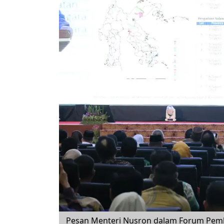
Pesan Menteri Nusron dalam Forum Pemba