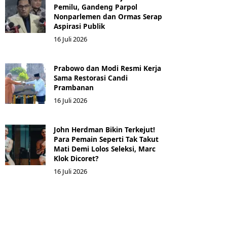
Pemilu, Gandeng Parpol
Nonparlemen dan Ormas Serap
Aspirasi Publik
16 Juli 2026
Prabowo dan Modi Resmi Kerja
Sama Restorasi Candi
Prambanan
16 Juli 2026
John Herdman Bikin Terkejut!
Para Pemain Seperti Tak Takut
Mati Demi Lolos Seleksi, Marc
Klok Dicoret?
16 Juli 2026