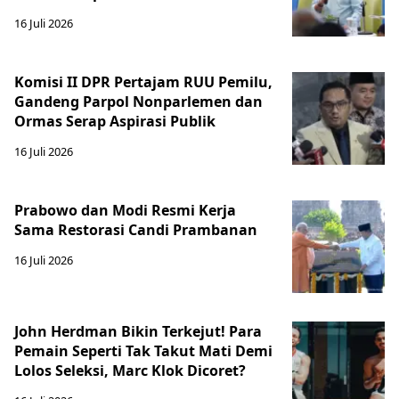
16 Juli 2026
Komisi II DPR Pertajam RUU Pemilu,
Gandeng Parpol Nonparlemen dan
Ormas Serap Aspirasi Publik
16 Juli 2026
Prabowo dan Modi Resmi Kerja
Sama Restorasi Candi Prambanan
16 Juli 2026
John Herdman Bikin Terkejut! Para
Pemain Seperti Tak Takut Mati Demi
Lolos Seleksi, Marc Klok Dicoret?