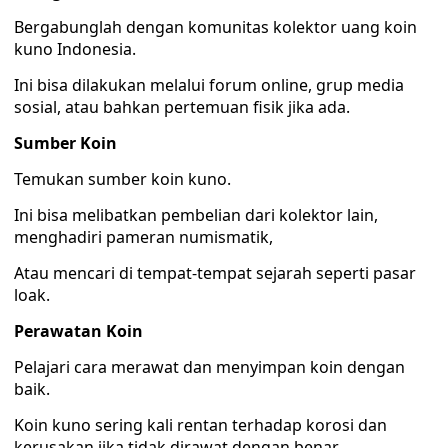
Bergabunglah dengan komunitas kolektor uang koin
kuno Indonesia.
Ini bisa dilakukan melalui forum online, grup media
sosial, atau bahkan pertemuan fisik jika ada.
Sumber Koin
Temukan sumber koin kuno.
Ini bisa melibatkan pembelian dari kolektor lain,
menghadiri pameran numismatik,
Atau mencari di tempat-tempat sejarah seperti pasar
loak.
Perawatan Koin
Pelajari cara merawat dan menyimpan koin dengan
baik.
Koin kuno sering kali rentan terhadap korosi dan
kerusakan jika tidak dirawat dengan benar.