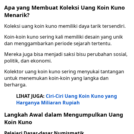
Apa yang Membuat Koleksi Uang Koin Kuno
Menarik?
Koleksi uang koin kuno memiliki daya tarik tersendiri.
Koin-koin kuno sering kali memiliki desain yang unik
dan menggambarkan periode sejarah tertentu.
Mereka juga bisa menjadi saksi bisu perubahan sosial,
politik, dan ekonomi.
Kolektor uang koin kuno sering menyukai tantangan
untuk menemukan koin-koin yang langka dan
berharga.
LIHAT JUGA:
Ciri-Ciri Uang Koin Kuno yang
Harganya Miliaran Rupiah
Langkah Awal dalam Mengumpulkan Uang
Koin Kuno
Pelajari Dasar-dasar Numismatik