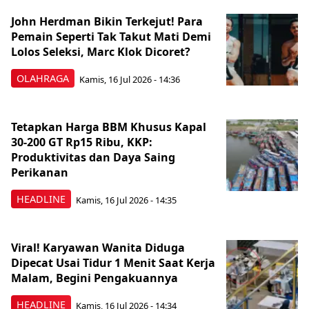
John Herdman Bikin Terkejut! Para
Pemain Seperti Tak Takut Mati Demi
Lolos Seleksi, Marc Klok Dicoret?
OLAHRAGA
Kamis, 16 Jul 2026 - 14:36
Tetapkan Harga BBM Khusus Kapal
30-200 GT Rp15 Ribu, KKP:
Produktivitas dan Daya Saing
Perikanan
HEADLINE
Kamis, 16 Jul 2026 - 14:35
Viral! Karyawan Wanita Diduga
Dipecat Usai Tidur 1 Menit Saat Kerja
Malam, Begini Pengakuannya
HEADLINE
Kamis, 16 Jul 2026 - 14:34