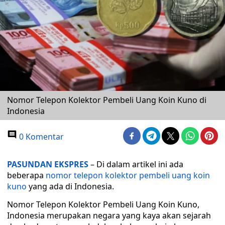
Nomor Telepon Kolektor Pembeli Uang Koin Kuno di
Indonesia
0 Komentar
PASUNDAN EKSPRES
– Di dalam artikel ini ada
beberapa
nomor telepon kolektor pembeli uang koin
kuno
yang ada di Indonesia.
Nomor Telepon Kolektor Pembeli Uang Koin Kuno,
Indonesia merupakan negara yang kaya akan sejarah