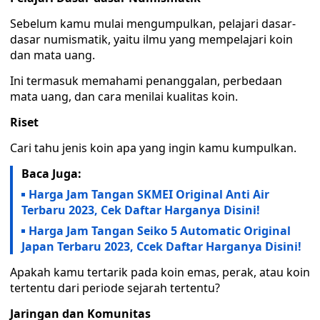
Sebelum kamu mulai mengumpulkan, pelajari dasar-
dasar numismatik, yaitu ilmu yang mempelajari koin
dan mata uang.
Ini termasuk memahami penanggalan, perbedaan
mata uang, dan cara menilai kualitas koin.
Riset
Cari tahu jenis koin apa yang ingin kamu kumpulkan.
Baca Juga:
Harga Jam Tangan SKMEI Original Anti Air
Terbaru 2023, Cek Daftar Harganya Disini!
Harga Jam Tangan Seiko 5 Automatic Original
Japan Terbaru 2023, Ccek Daftar Harganya Disini!
Apakah kamu tertarik pada koin emas, perak, atau koin
tertentu dari periode sejarah tertentu?
Jaringan dan Komunitas