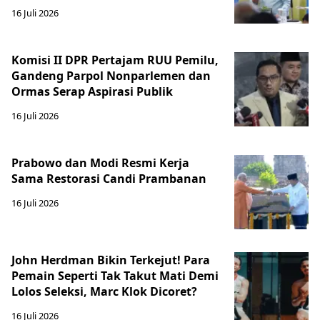
16 Juli 2026
Komisi II DPR Pertajam RUU Pemilu,
Gandeng Parpol Nonparlemen dan
Ormas Serap Aspirasi Publik
16 Juli 2026
Prabowo dan Modi Resmi Kerja
Sama Restorasi Candi Prambanan
16 Juli 2026
John Herdman Bikin Terkejut! Para
Pemain Seperti Tak Takut Mati Demi
Lolos Seleksi, Marc Klok Dicoret?
16 Juli 2026