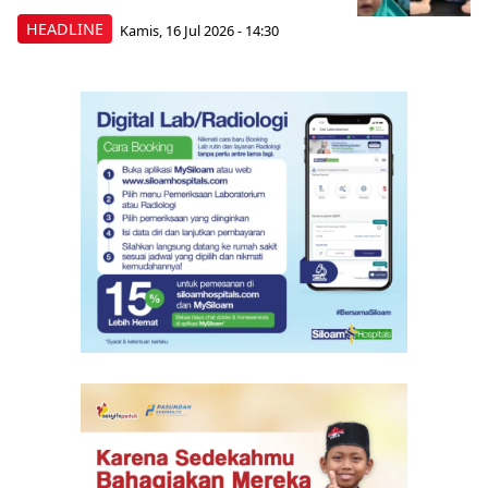
HEADLINE
Kamis, 16 Jul 2026 - 14:30