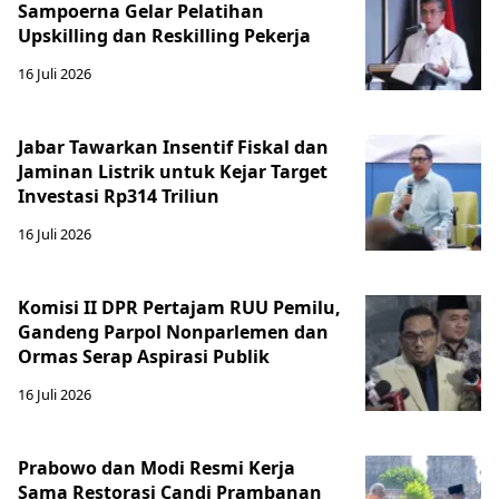
Sampoerna Gelar Pelatihan
Upskilling dan Reskilling Pekerja
16 Juli 2026
Jabar Tawarkan Insentif Fiskal dan
Jaminan Listrik untuk Kejar Target
Investasi Rp314 Triliun
16 Juli 2026
Komisi II DPR Pertajam RUU Pemilu,
Gandeng Parpol Nonparlemen dan
Ormas Serap Aspirasi Publik
16 Juli 2026
Prabowo dan Modi Resmi Kerja
Sama Restorasi Candi Prambanan