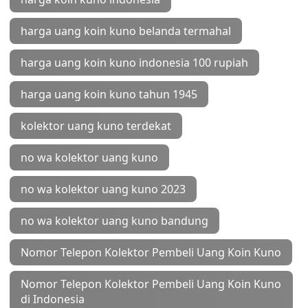
harga uang koin kuno belanda termahal
harga uang koin kuno indonesia 100 rupiah
harga uang koin kuno tahun 1945
kolektor uang kuno terdekat
no wa kolektor uang kuno
no wa kolektor uang kuno 2023
no wa kolektor uang kuno bandung
Nomor Telepon Kolektor Pembeli Uang Koin Kuno
Nomor Telepon Kolektor Pembeli Uang Koin Kuno
di Indonesia