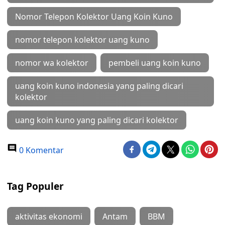
Nomor Telepon Kolektor Uang Koin Kuno
nomor telepon kolektor uang kuno
nomor wa kolektor
pembeli uang koin kuno
uang koin kuno indonesia yang paling dicari
kolektor
uang koin kuno yang paling dicari kolektor
0 Komentar
Tag Populer
aktivitas ekonomi
Antam
BBM