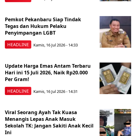
Pemkot Pekanbaru Siap Tindak
Tegas dan Hukum Pelaku
Penyimpangan LGBT
HEADLINE
Kamis, 16 Jul 2026 - 14:33
Update Harga Emas Antam Terbaru
Hari ini 15 Juli 2026, Naik Rp20.000
Per Gram!
HEADLINE
Kamis, 16 Jul 2026 - 14:31
Viral Seorang Ayah Tak Kuasa
Menangis Lepas Anak Masuk
Sekolah TK: Jangan Sakiti Anak Kecil
Ini