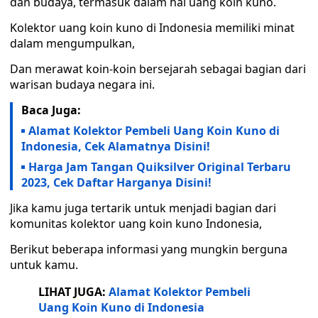
dan budaya, termasuk dalam hal uang koin kuno.
Kolektor uang koin kuno di Indonesia memiliki minat
dalam mengumpulkan,
Dan merawat koin-koin bersejarah sebagai bagian dari
warisan budaya negara ini.
Baca Juga:
Alamat Kolektor Pembeli Uang Koin Kuno di
Indonesia, Cek Alamatnya Disini!
Harga Jam Tangan Quiksilver Original Terbaru
2023, Cek Daftar Harganya Disini!
Jika kamu juga tertarik untuk menjadi bagian dari
komunitas kolektor uang koin kuno Indonesia,
Berikut beberapa informasi yang mungkin berguna
untuk kamu.
LIHAT JUGA:
Alamat Kolektor Pembeli
Uang Koin Kuno di Indonesia