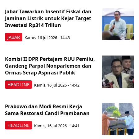
Jabar Tawarkan Insentif Fiskal dan
Jaminan Listrik untuk Kejar Target
Investasi Rp314 Triliun
JABAR
Kamis, 16 Jul 2026 - 14:43
Komisi II DPR Pertajam RUU Pemilu,
Gandeng Parpol Nonparlemen dan
Ormas Serap Aspirasi Publik
HEADLINE
Kamis, 16 Jul 2026 - 14:42
Prabowo dan Modi Resmi Kerja
Sama Restorasi Candi Prambanan
HEADLINE
Kamis, 16 Jul 2026 - 14:41