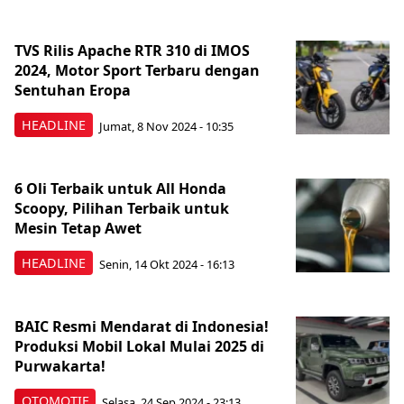
TVS Rilis Apache RTR 310 di IMOS
2024, Motor Sport Terbaru dengan
Sentuhan Eropa
HEADLINE
Jumat, 8 Nov 2024 - 10:35
6 Oli Terbaik untuk All Honda
Scoopy, Pilihan Terbaik untuk
Mesin Tetap Awet
HEADLINE
Senin, 14 Okt 2024 - 16:13
BAIC Resmi Mendarat di Indonesia!
Produksi Mobil Lokal Mulai 2025 di
Purwakarta!
OTOMOTIF
Selasa, 24 Sep 2024 - 23:13