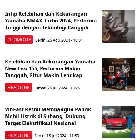
Intip Kelebihan dan Kekurangan
Yamaha NMAX Turbo 2024, Performa
Tinggi dengan Teknologi Canggih
OTOMOTIF
Senin, 26 Agu 2024 - 10:54
Kelebihan dan Kekurangan Yamaha
New Lexi 155, Performa Makin
Tangguh, Fitur Makin Lengkap
HEADLINE
Jumat, 26 Jul 2024 - 13:26
VinFast Resmi Membangun Pabrik
Mobil Listrik di Subang, Dukung
Target Elektrifikasi Nasional
HEADLINE
Senin, 15 Jul 2024 - 11:59