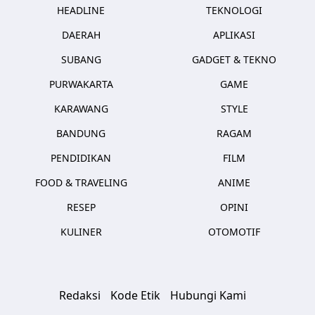
HEADLINE
TEKNOLOGI
DAERAH
APLIKASI
SUBANG
GADGET & TEKNO
PURWAKARTA
GAME
KARAWANG
STYLE
BANDUNG
RAGAM
PENDIDIKAN
FILM
FOOD & TRAVELING
ANIME
RESEP
OPINI
KULINER
OTOMOTIF
Redaksi
Kode Etik
Hubungi Kami