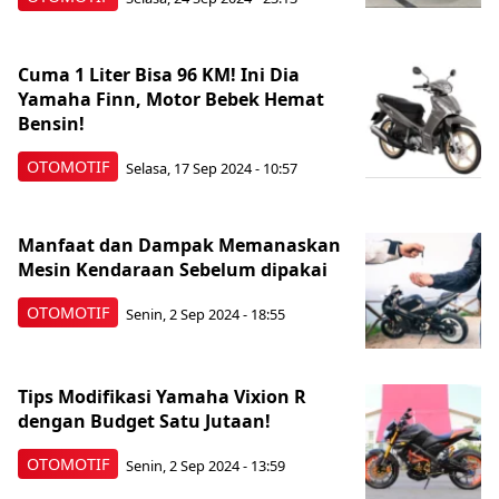
Cuma 1 Liter Bisa 96 KM! Ini Dia
Yamaha Finn, Motor Bebek Hemat
Bensin!
OTOMOTIF
Selasa, 17 Sep 2024 - 10:57
Manfaat dan Dampak Memanaskan
Mesin Kendaraan Sebelum dipakai
OTOMOTIF
Senin, 2 Sep 2024 - 18:55
Tips Modifikasi Yamaha Vixion R
dengan Budget Satu Jutaan!
OTOMOTIF
Senin, 2 Sep 2024 - 13:59