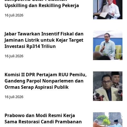
Upskilling dan Reskilling Pekerja
16 Juli 2026
Jabar Tawarkan Insentif Fiskal dan
Jaminan Listrik untuk Kejar Target
Investasi Rp314 Triliun
16 Juli 2026
Komisi II DPR Pertajam RUU Pemilu,
Gandeng Parpol Nonparlemen dan
Ormas Serap Aspirasi Publik
16 Juli 2026
Prabowo dan Modi Resmi Kerja
Sama Restorasi Candi Prambanan