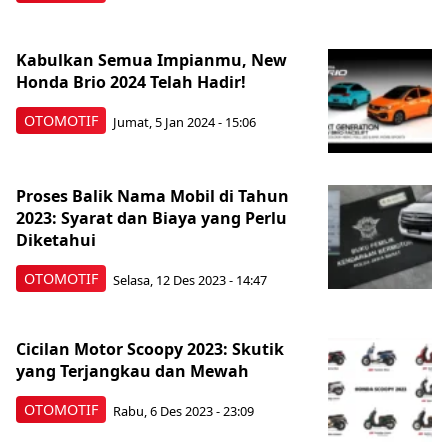
Kabulkan Semua Impianmu, New
Honda Brio 2024 Telah Hadir!
OTOMOTIF
Jumat, 5 Jan 2024 - 15:06
Proses Balik Nama Mobil di Tahun
2023: Syarat dan Biaya yang Perlu
Diketahui
OTOMOTIF
Selasa, 12 Des 2023 - 14:47
Cicilan Motor Scoopy 2023: Skutik
yang Terjangkau dan Mewah
OTOMOTIF
Rabu, 6 Des 2023 - 23:09