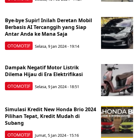
Bye-bye Supir! Inilah Deretan Mobil
Berbasis AI Tercanggih yang Siap
Antar Anda ke Mana Saja
OTOMOTIF
Selasa, 9 Jan 2024 - 19:14
Dampak Negatif Motor Listrik
Dilema Hijau di Era Elektrifikasi
OTOMOTIF
Selasa, 9 Jan 2024 - 18:51
Simulasi Kredit New Honda Brio 2024
Pilihan Tepat, Kredit Mudah di
Subang
OTOMOTIF
Jumat, 5 Jan 2024 - 15:16