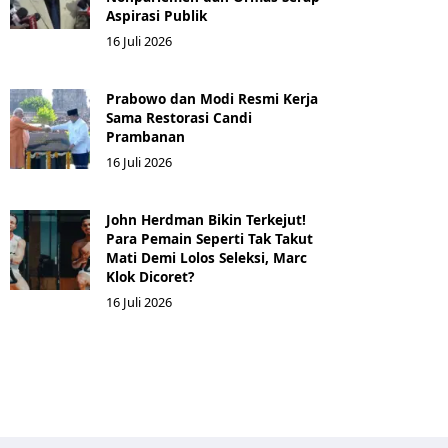
Aspirasi Publik
16 Juli 2026
Prabowo dan Modi Resmi Kerja
Sama Restorasi Candi
Prambanan
16 Juli 2026
John Herdman Bikin Terkejut!
Para Pemain Seperti Tak Takut
Mati Demi Lolos Seleksi, Marc
Klok Dicoret?
16 Juli 2026