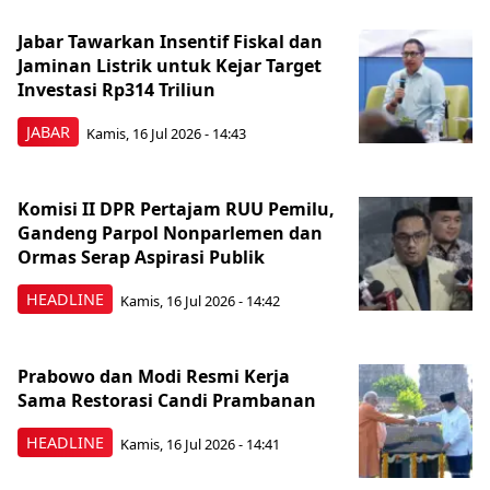
Jabar Tawarkan Insentif Fiskal dan
Jaminan Listrik untuk Kejar Target
Investasi Rp314 Triliun
JABAR
Kamis, 16 Jul 2026 - 14:43
Komisi II DPR Pertajam RUU Pemilu,
Gandeng Parpol Nonparlemen dan
Ormas Serap Aspirasi Publik
HEADLINE
Kamis, 16 Jul 2026 - 14:42
Prabowo dan Modi Resmi Kerja
Sama Restorasi Candi Prambanan
HEADLINE
Kamis, 16 Jul 2026 - 14:41