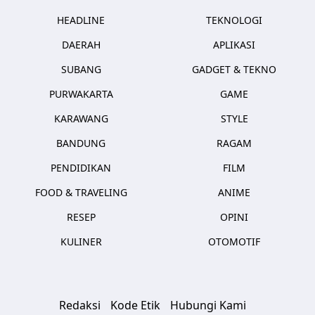
HEADLINE
TEKNOLOGI
DAERAH
APLIKASI
SUBANG
GADGET & TEKNO
PURWAKARTA
GAME
KARAWANG
STYLE
BANDUNG
RAGAM
PENDIDIKAN
FILM
FOOD & TRAVELING
ANIME
RESEP
OPINI
KULINER
OTOMOTIF
Redaksi
Kode Etik
Hubungi Kami