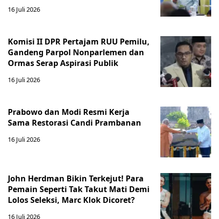
16 Juli 2026
Komisi II DPR Pertajam RUU Pemilu,
Gandeng Parpol Nonparlemen dan
Ormas Serap Aspirasi Publik
16 Juli 2026
Prabowo dan Modi Resmi Kerja
Sama Restorasi Candi Prambanan
16 Juli 2026
John Herdman Bikin Terkejut! Para
Pemain Seperti Tak Takut Mati Demi
Lolos Seleksi, Marc Klok Dicoret?
16 Juli 2026