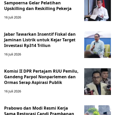
Sampoerna Gelar Pelatihan
Upskilling dan Reskilling Pekerja
16 Juli 2026
Jabar Tawarkan Insentif Fiskal dan
Jaminan Listrik untuk Kejar Target
Investasi Rp314 Triliun
16 Juli 2026
Komisi II DPR Pertajam RUU Pemilu,
Gandeng Parpol Nonparlemen dan
Ormas Serap Aspirasi Publik
16 Juli 2026
Prabowo dan Modi Resmi Kerja
Sama Restorasi Candi Prambanan