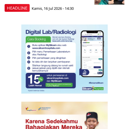
HEADLINE
Kamis, 16 Jul 2026 - 14:30