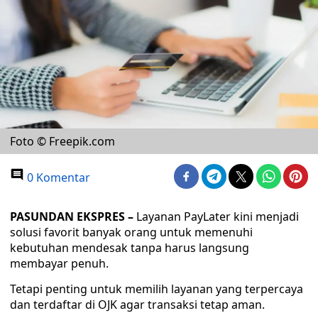
Foto © Freepik.com
0 Komentar
PASUNDAN EKSPRES –
Layanan PayLater kini menjadi
solusi favorit banyak orang untuk memenuhi
kebutuhan mendesak tanpa harus langsung
membayar penuh.
Tetapi penting untuk memilih layanan yang terpercaya
dan terdaftar di OJK agar transaksi tetap aman.