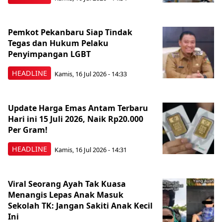
Pemkot Pekanbaru Siap Tindak
Tegas dan Hukum Pelaku
Penyimpangan LGBT
HEADLINE
Kamis, 16 Jul 2026 - 14:33
Update Harga Emas Antam Terbaru
Hari ini 15 Juli 2026, Naik Rp20.000
Per Gram!
HEADLINE
Kamis, 16 Jul 2026 - 14:31
Viral Seorang Ayah Tak Kuasa
Menangis Lepas Anak Masuk
Sekolah TK: Jangan Sakiti Anak Kecil
Ini