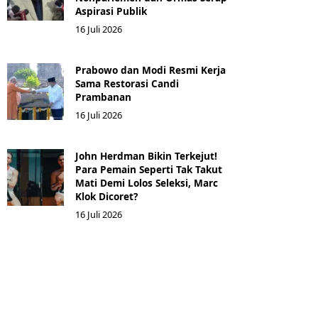
Aspirasi Publik
16 Juli 2026
Prabowo dan Modi Resmi Kerja
Sama Restorasi Candi
Prambanan
16 Juli 2026
John Herdman Bikin Terkejut!
Para Pemain Seperti Tak Takut
Mati Demi Lolos Seleksi, Marc
Klok Dicoret?
16 Juli 2026