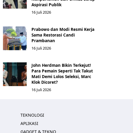
Aspirasi Publik
16 Juli 2026
Prabowo dan Modi Resmi Kerja
Sama Restorasi Candi
Prambanan
16 Juli 2026
John Herdman Bikin Terkejut!
Para Pemain Seperti Tak Takut
Mati Demi Lolos Seleksi, Marc
Klok Dicoret?
16 Juli 2026
TEKNOLOGI
APLIKASI
GADGET & TEKNO