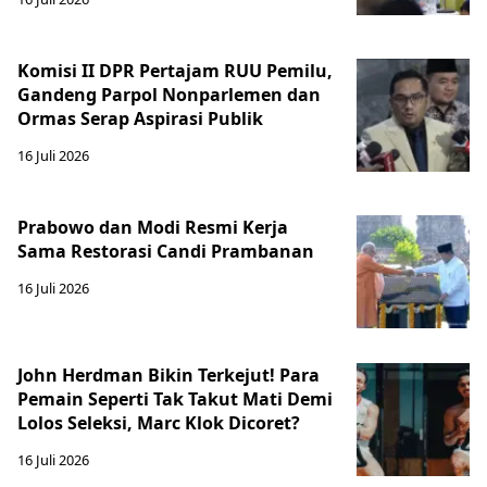
Komisi II DPR Pertajam RUU Pemilu,
Gandeng Parpol Nonparlemen dan
Ormas Serap Aspirasi Publik
16 Juli 2026
Prabowo dan Modi Resmi Kerja
Sama Restorasi Candi Prambanan
16 Juli 2026
John Herdman Bikin Terkejut! Para
Pemain Seperti Tak Takut Mati Demi
Lolos Seleksi, Marc Klok Dicoret?
16 Juli 2026