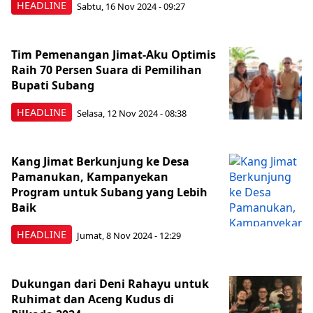
HEADLINE
Sabtu, 16 Nov 2024 - 09:27
Tim Pemenangan Jimat-Aku Optimis
Raih 70 Persen Suara di Pemilihan
Bupati Subang
HEADLINE
Selasa, 12 Nov 2024 - 08:38
Kang Jimat Berkunjung ke Desa
Pamanukan, Kampanyekan
Program untuk Subang yang Lebih
Baik
HEADLINE
Jumat, 8 Nov 2024 - 12:29
Dukungan dari Deni Rahayu untuk
Ruhimat dan Aceng Kudus di