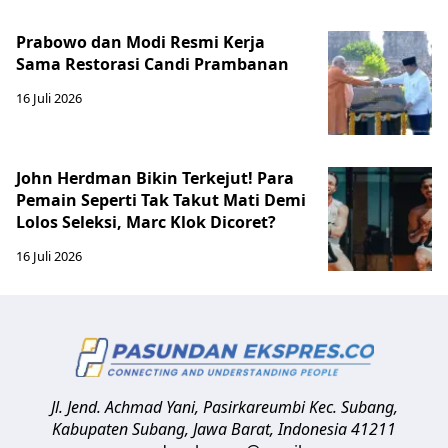
Prabowo dan Modi Resmi Kerja
Sama Restorasi Candi Prambanan
16 Juli 2026
John Herdman Bikin Terkejut! Para
Pemain Seperti Tak Takut Mati Demi
Lolos Seleksi, Marc Klok Dicoret?
16 Juli 2026
Jl. Jend. Achmad Yani, Pasirkareumbi
Kec. Subang,
Kabupaten Subang, Jawa Barat
,
Indonesia
41211