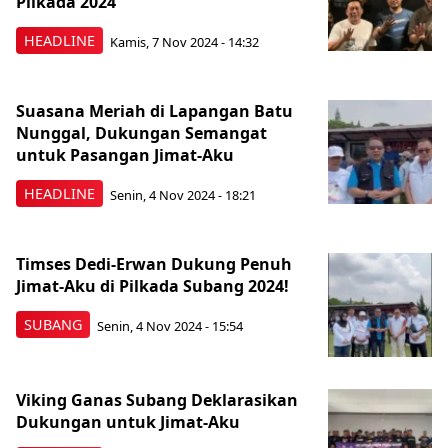
Pilkada 2024
HEADLINE
Kamis, 7 Nov 2024 - 14:32
Suasana Meriah di Lapangan Batu
Nunggal, Dukungan Semangat
untuk Pasangan Jimat-Aku
HEADLINE
Senin, 4 Nov 2024 - 18:21
Timses Dedi-Erwan Dukung Penuh
Jimat-Aku di Pilkada Subang 2024!
SUBANG
Senin, 4 Nov 2024 - 15:54
Viking Ganas Subang Deklarasikan
Dukungan untuk Jimat-Aku