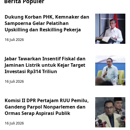
Berita Populer
Dukung Korban PHK, Kemnaker dan
Sampoerna Gelar Pelatihan
Upskilling dan Reskilling Pekerja
16 Juli 2026
Jabar Tawarkan Insentif Fiskal dan
Jaminan Listrik untuk Kejar Target
Investasi Rp314 Triliun
16 Juli 2026
Komisi II DPR Pertajam RUU Pemilu,
Gandeng Parpol Nonparlemen dan
Ormas Serap Aspirasi Publik
16 Juli 2026