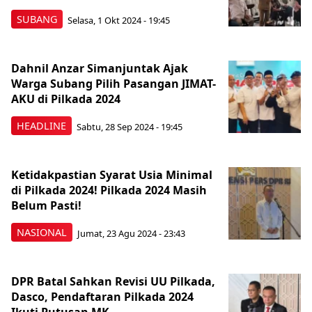
SUBANG
Selasa, 1 Okt 2024 - 19:45
Dahnil Anzar Simanjuntak Ajak
Warga Subang Pilih Pasangan JIMAT-
AKU di Pilkada 2024
HEADLINE
Sabtu, 28 Sep 2024 - 19:45
Ketidakpastian Syarat Usia Minimal
di Pilkada 2024! Pilkada 2024 Masih
Belum Pasti!
NASIONAL
Jumat, 23 Agu 2024 - 23:43
DPR Batal Sahkan Revisi UU Pilkada,
Dasco, Pendaftaran Pilkada 2024