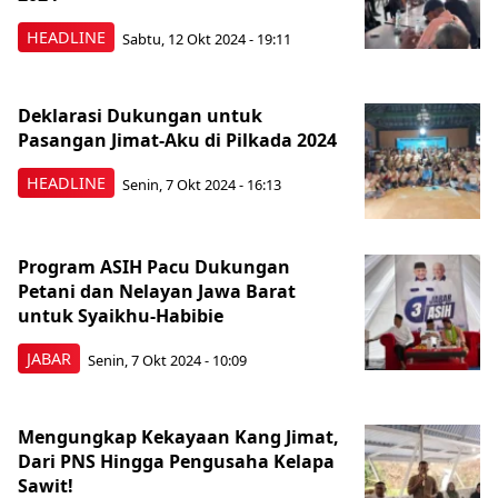
HEADLINE
Sabtu, 12 Okt 2024 - 19:11
Deklarasi Dukungan untuk
Pasangan Jimat-Aku di Pilkada 2024
HEADLINE
Senin, 7 Okt 2024 - 16:13
Program ASIH Pacu Dukungan
Petani dan Nelayan Jawa Barat
untuk Syaikhu-Habibie
JABAR
Senin, 7 Okt 2024 - 10:09
Mengungkap Kekayaan Kang Jimat,
Dari PNS Hingga Pengusaha Kelapa
Sawit!