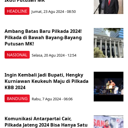
Ikuti Putusan MK
HEADLINE
Jumat, 23 Agu 2024 - 08:50
Ambang Batas Baru Pilkada 2024!
Pilkada di Bawah Bayang-Bayang
Putusan MK!
NASIONAL
Selasa, 20 Agu 2024 - 12:54
Ingin Kembali Jadi Bupati, Hengky
Kurniawan Keukeuh Maju di Pilkada
KBB 2024
BANDUNG
Rabu, 7 Agu 2024 - 06:06
Komunikasi Antarpartai Cair,
Pilkada Jateng 2024 Bisa Hanya Satu