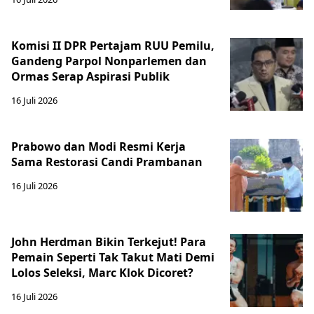
Komisi II DPR Pertajam RUU Pemilu,
Gandeng Parpol Nonparlemen dan
Ormas Serap Aspirasi Publik
16 Juli 2026
Prabowo dan Modi Resmi Kerja
Sama Restorasi Candi Prambanan
16 Juli 2026
John Herdman Bikin Terkejut! Para
Pemain Seperti Tak Takut Mati Demi
Lolos Seleksi, Marc Klok Dicoret?
16 Juli 2026