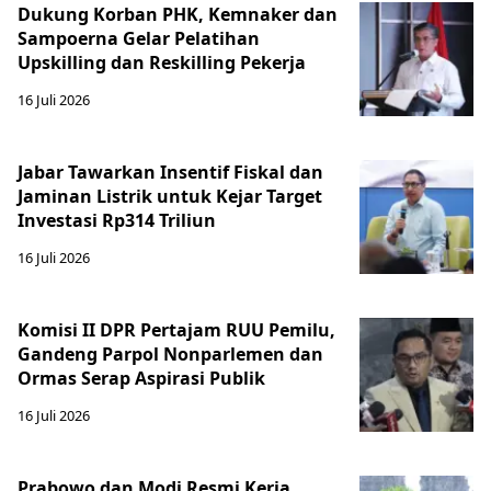
Dukung Korban PHK, Kemnaker dan
Sampoerna Gelar Pelatihan
Upskilling dan Reskilling Pekerja
16 Juli 2026
Jabar Tawarkan Insentif Fiskal dan
Jaminan Listrik untuk Kejar Target
Investasi Rp314 Triliun
16 Juli 2026
Komisi II DPR Pertajam RUU Pemilu,
Gandeng Parpol Nonparlemen dan
Ormas Serap Aspirasi Publik
16 Juli 2026
Prabowo dan Modi Resmi Kerja