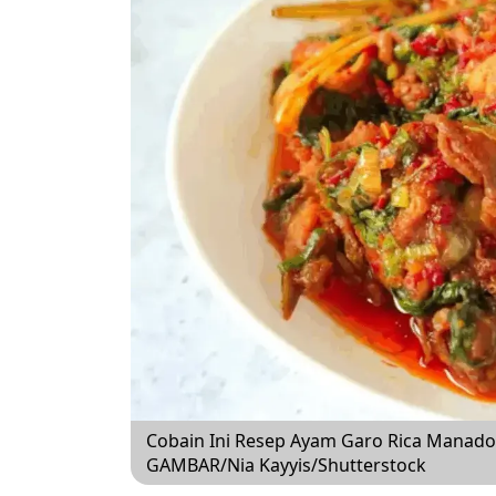
Cobain Ini Resep Ayam Garo Rica Manad
GAMBAR/Nia Kayyis/Shutterstock