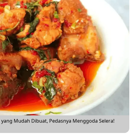
o yang Mudah Dibuat, Pedasnya Menggoda Selera!