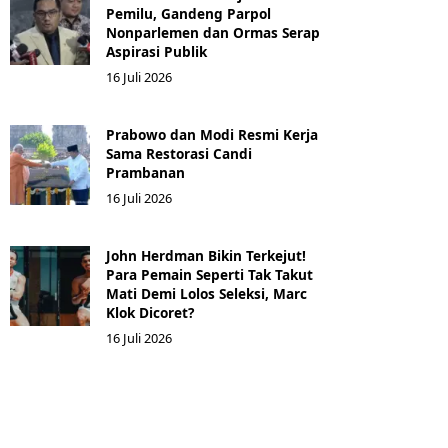
Pemilu, Gandeng Parpol
Nonparlemen dan Ormas Serap
Aspirasi Publik
16 Juli 2026
Prabowo dan Modi Resmi Kerja
Sama Restorasi Candi
Prambanan
16 Juli 2026
John Herdman Bikin Terkejut!
Para Pemain Seperti Tak Takut
Mati Demi Lolos Seleksi, Marc
Klok Dicoret?
16 Juli 2026