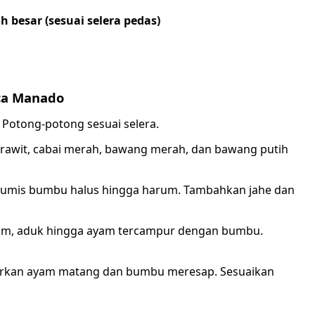
 besar (sesuai selera pedas)
ca Manado
. Potong-potong sesuai selera.
 rawit, cabai merah, bawang merah, dan bawang putih
tumis bumbu halus hingga harum. Tambahkan jahe dan
m, aduk hingga ayam tercampur dengan bumbu.
iarkan ayam matang dan bumbu meresap. Sesuaikan