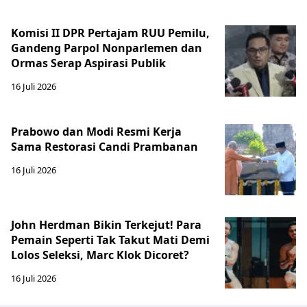
Komisi II DPR Pertajam RUU Pemilu,
Gandeng Parpol Nonparlemen dan
Ormas Serap Aspirasi Publik
16 Juli 2026
Prabowo dan Modi Resmi Kerja
Sama Restorasi Candi Prambanan
16 Juli 2026
John Herdman Bikin Terkejut! Para
Pemain Seperti Tak Takut Mati Demi
Lolos Seleksi, Marc Klok Dicoret?
16 Juli 2026