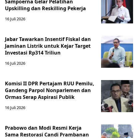
Sampoerna Gelar Pelatihan
Upskilling dan Reskilling Pekerja
16 Juli 2026
Jabar Tawarkan Insentif Fiskal dan
Jaminan Listrik untuk Kejar Target
Investasi Rp314 Triliun
16 Juli 2026
Komisi II DPR Pertajam RUU Pemilu,
Gandeng Parpol Nonparlemen dan
Ormas Serap Aspirasi Publik
16 Juli 2026
Prabowo dan Modi Resmi Kerja
Sama Restorasi Candi Prambanan