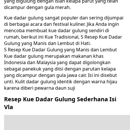
yang digulung dengan isian kelapa parut yang telah
dicampur dengan gula merah.
Kue dadar gulung sangat populer dan sering dijumpai
di berbagai acara dan festival kuliner. Jika Anda ingin
mencoba membuat kue dadar gulung sendiri di
rumah, berikut ini Kue Tradisional, 5 Resep Kue Dadar
Gulung yang Manis dan Lembut di Hati.
5 Resep Kue Dadar Gulung yang Manis dan Lembut
Kue dadar gulung merupakan makanan khas
Indonesia dan Malaysia yang dapat digolongkan
sebagai panekuk yang diisi dengan parutan kelapa
yang dicampur dengan gula jawa cair. Isi ini disebut
unti. Kulit dadar gulung identik dengan warna hijau
karena diberi pewarna daun suji
Resep Kue Dadar Gulung Sederhana Isi
Vla