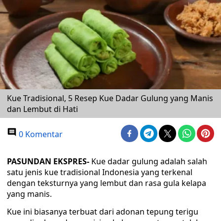
Kue Tradisional, 5 Resep Kue Dadar Gulung yang Manis
dan Lembut di Hati
0 Komentar
PASUNDAN EKSPRES-
Kue dadar gulung adalah salah
satu jenis kue tradisional Indonesia yang terkenal
dengan teksturnya yang lembut dan rasa gula kelapa
yang manis.
Kue ini biasanya terbuat dari adonan tepung terigu