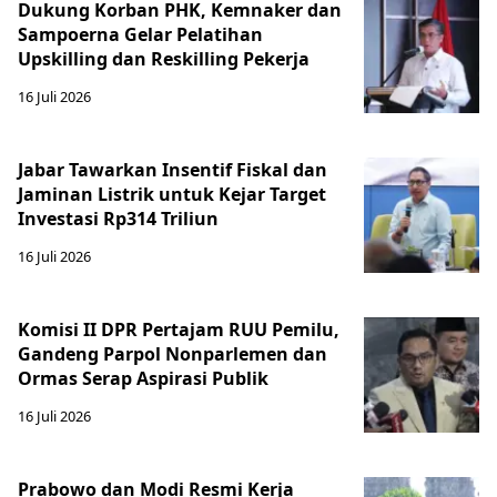
Dukung Korban PHK, Kemnaker dan
Sampoerna Gelar Pelatihan
Upskilling dan Reskilling Pekerja
16 Juli 2026
Jabar Tawarkan Insentif Fiskal dan
Jaminan Listrik untuk Kejar Target
Investasi Rp314 Triliun
16 Juli 2026
Komisi II DPR Pertajam RUU Pemilu,
Gandeng Parpol Nonparlemen dan
Ormas Serap Aspirasi Publik
16 Juli 2026
Prabowo dan Modi Resmi Kerja