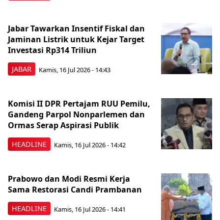
Jabar Tawarkan Insentif Fiskal dan
Jaminan Listrik untuk Kejar Target
Investasi Rp314 Triliun
JABAR
Kamis, 16 Jul 2026 - 14:43
Komisi II DPR Pertajam RUU Pemilu,
Gandeng Parpol Nonparlemen dan
Ormas Serap Aspirasi Publik
HEADLINE
Kamis, 16 Jul 2026 - 14:42
Prabowo dan Modi Resmi Kerja
Sama Restorasi Candi Prambanan
HEADLINE
Kamis, 16 Jul 2026 - 14:41