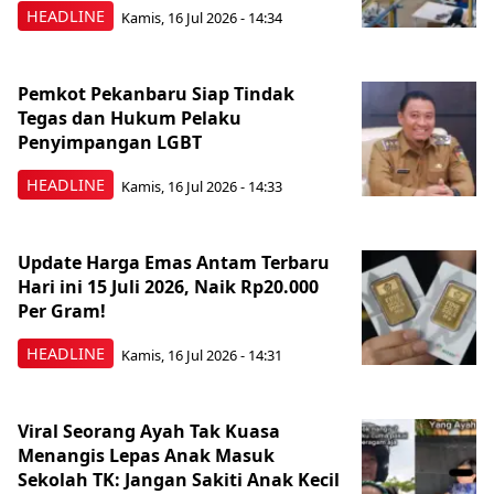
HEADLINE
Kamis, 16 Jul 2026 - 14:34
Pemkot Pekanbaru Siap Tindak
Tegas dan Hukum Pelaku
Penyimpangan LGBT
HEADLINE
Kamis, 16 Jul 2026 - 14:33
Update Harga Emas Antam Terbaru
Hari ini 15 Juli 2026, Naik Rp20.000
Per Gram!
HEADLINE
Kamis, 16 Jul 2026 - 14:31
Viral Seorang Ayah Tak Kuasa
Menangis Lepas Anak Masuk
Sekolah TK: Jangan Sakiti Anak Kecil