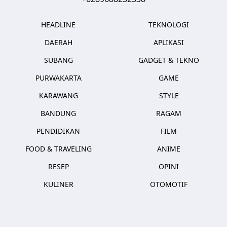
HEADLINE
TEKNOLOGI
DAERAH
APLIKASI
SUBANG
GADGET & TEKNO
PURWAKARTA
GAME
KARAWANG
STYLE
BANDUNG
RAGAM
PENDIDIKAN
FILM
FOOD & TRAVELING
ANIME
RESEP
OPINI
KULINER
OTOMOTIF