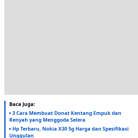
Baca Juga:
3 Cara Membuat Donat Kentang Empuk dan
Renyah yang Menggoda Selera
Hp Terbaru, Nokia X30 5g Harga dan Spesifikasi
Unggulan