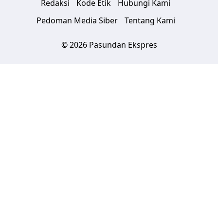
Redaksi
Kode Etik
Hubungi Kami
Pedoman Media Siber
Tentang Kami
© 2026 Pasundan Ekspres