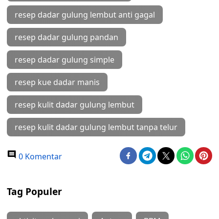
resep dadar gulung lembut anti gagal
resep dadar gulung pandan
resep dadar gulung simple
resep kue dadar manis
resep kulit dadar gulung lembut
resep kulit dadar gulung lembut tanpa telur
0 Komentar
Tag Populer