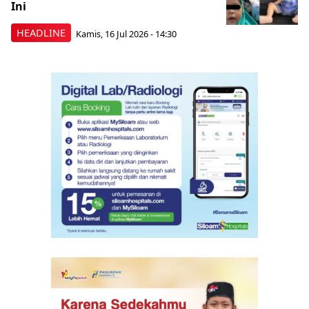
Ini
HEADLINE
Kamis, 16 Jul 2026 - 14:30