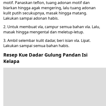
motif. Panaskan teflon, tuang adonan motif dan
biarkan hingga agak mengering, lalu tuang adonan
kulit putih secukupnya, masak hingga matang.
Lakukan sampai adonan habis.
2. Untuk membuat vla, campur semua bahan vla. Lalu,
masak hingga mengental dan meletup-letup.
3. Ambil selembar kulit dadar, beri isian vla. Lipat.
Lakukan sampai semua bahan habis.
Resep Kue Dadar Gulung Pandan Isi
Kelapa