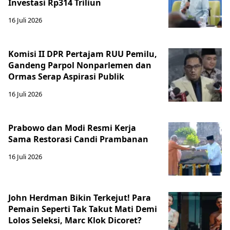
Investasi Rp314 Triliun
16 Juli 2026
Komisi II DPR Pertajam RUU Pemilu,
Gandeng Parpol Nonparlemen dan
Ormas Serap Aspirasi Publik
16 Juli 2026
Prabowo dan Modi Resmi Kerja
Sama Restorasi Candi Prambanan
16 Juli 2026
John Herdman Bikin Terkejut! Para
Pemain Seperti Tak Takut Mati Demi
Lolos Seleksi, Marc Klok Dicoret?