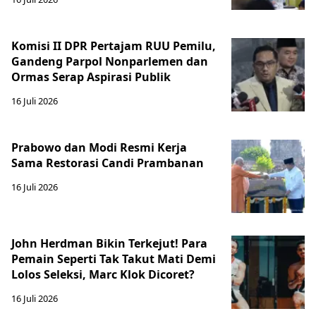
Komisi II DPR Pertajam RUU Pemilu,
Gandeng Parpol Nonparlemen dan
Ormas Serap Aspirasi Publik
16 Juli 2026
Prabowo dan Modi Resmi Kerja
Sama Restorasi Candi Prambanan
16 Juli 2026
John Herdman Bikin Terkejut! Para
Pemain Seperti Tak Takut Mati Demi
Lolos Seleksi, Marc Klok Dicoret?
16 Juli 2026