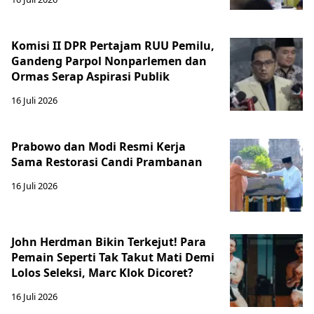
Komisi II DPR Pertajam RUU Pemilu,
Gandeng Parpol Nonparlemen dan
Ormas Serap Aspirasi Publik
16 Juli 2026
Prabowo dan Modi Resmi Kerja
Sama Restorasi Candi Prambanan
16 Juli 2026
John Herdman Bikin Terkejut! Para
Pemain Seperti Tak Takut Mati Demi
Lolos Seleksi, Marc Klok Dicoret?
16 Juli 2026