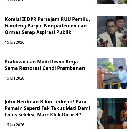
Komisi II DPR Pertajam RUU Pemilu,
Gandeng Parpol Nonparlemen dan
Ormas Serap Aspirasi Publik
16 Juli 2026
Prabowo dan Modi Resmi Kerja
Sama Restorasi Candi Prambanan
16 Juli 2026
John Herdman Bikin Terkejut! Para
Pemain Seperti Tak Takut Mati Demi
Lolos Seleksi, Marc Klok Dicoret?
16 Juli 2026