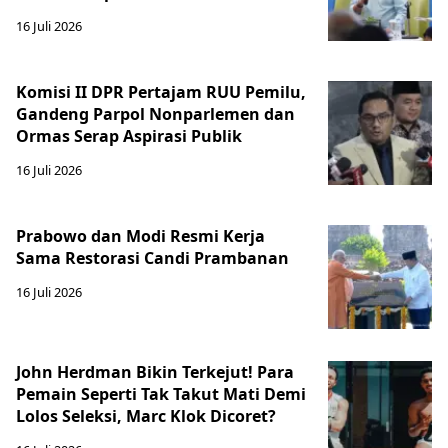
16 Juli 2026
Komisi II DPR Pertajam RUU Pemilu,
Gandeng Parpol Nonparlemen dan
Ormas Serap Aspirasi Publik
16 Juli 2026
Prabowo dan Modi Resmi Kerja
Sama Restorasi Candi Prambanan
16 Juli 2026
John Herdman Bikin Terkejut! Para
Pemain Seperti Tak Takut Mati Demi
Lolos Seleksi, Marc Klok Dicoret?