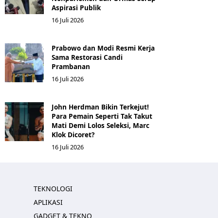
Aspirasi Publik
16 Juli 2026
Prabowo dan Modi Resmi Kerja
Sama Restorasi Candi
Prambanan
16 Juli 2026
John Herdman Bikin Terkejut!
Para Pemain Seperti Tak Takut
Mati Demi Lolos Seleksi, Marc
Klok Dicoret?
16 Juli 2026
TEKNOLOGI
APLIKASI
GADGET & TEKNO