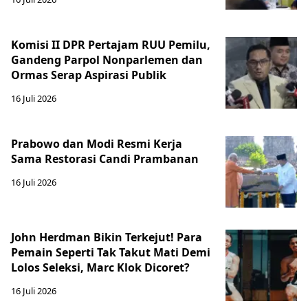
Komisi II DPR Pertajam RUU Pemilu,
Gandeng Parpol Nonparlemen dan
Ormas Serap Aspirasi Publik
16 Juli 2026
Prabowo dan Modi Resmi Kerja
Sama Restorasi Candi Prambanan
16 Juli 2026
John Herdman Bikin Terkejut! Para
Pemain Seperti Tak Takut Mati Demi
Lolos Seleksi, Marc Klok Dicoret?
16 Juli 2026