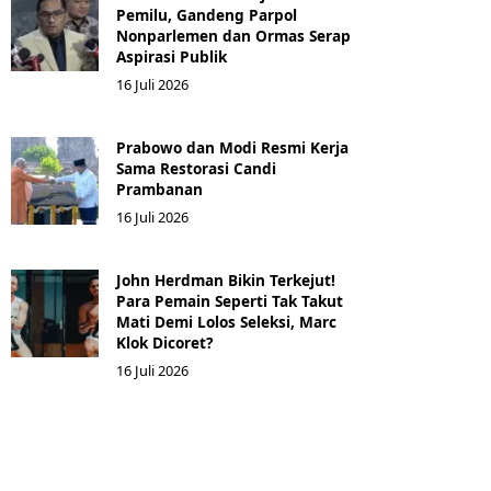
Pemilu, Gandeng Parpol
Nonparlemen dan Ormas Serap
Aspirasi Publik
16 Juli 2026
Prabowo dan Modi Resmi Kerja
Sama Restorasi Candi
Prambanan
16 Juli 2026
John Herdman Bikin Terkejut!
Para Pemain Seperti Tak Takut
Mati Demi Lolos Seleksi, Marc
Klok Dicoret?
16 Juli 2026