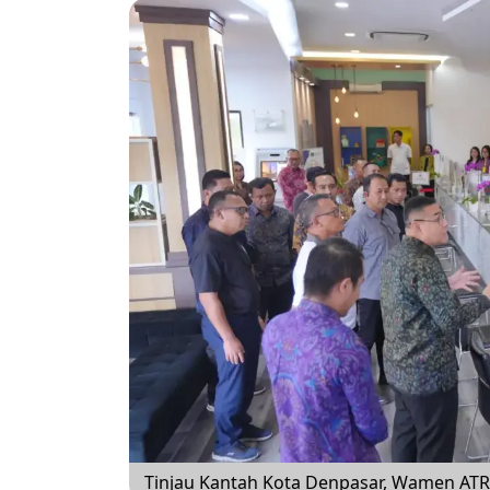
Tinjau Kantah Kota Denpasar, Wamen AT