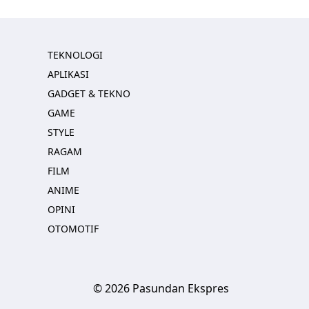
TEKNOLOGI
APLIKASI
GADGET & TEKNO
GAME
STYLE
RAGAM
FILM
ANIME
OPINI
OTOMOTIF
© 2026 Pasundan Ekspres