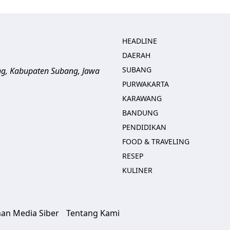
HEADLINE
DAERAH
SUBANG
ng, Kabupaten Subang, Jawa
PURWAKARTA
KARAWANG
BANDUNG
PENDIDIKAN
FOOD & TRAVELING
RESEP
KULINER
an Media Siber
Tentang Kami