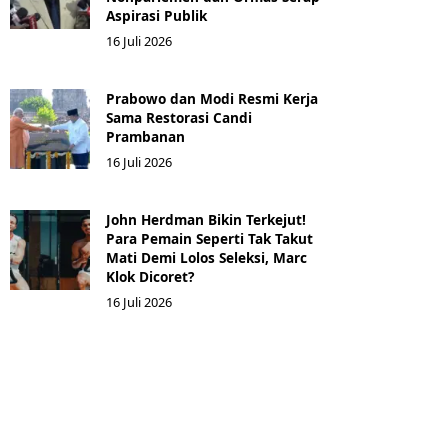
Aspirasi Publik
16 Juli 2026
Prabowo dan Modi Resmi Kerja
Sama Restorasi Candi
Prambanan
16 Juli 2026
John Herdman Bikin Terkejut!
Para Pemain Seperti Tak Takut
Mati Demi Lolos Seleksi, Marc
Klok Dicoret?
16 Juli 2026