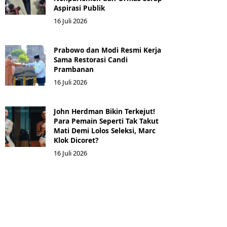
Aspirasi Publik
16 Juli 2026
Prabowo dan Modi Resmi Kerja
Sama Restorasi Candi
Prambanan
16 Juli 2026
John Herdman Bikin Terkejut!
Para Pemain Seperti Tak Takut
Mati Demi Lolos Seleksi, Marc
Klok Dicoret?
16 Juli 2026