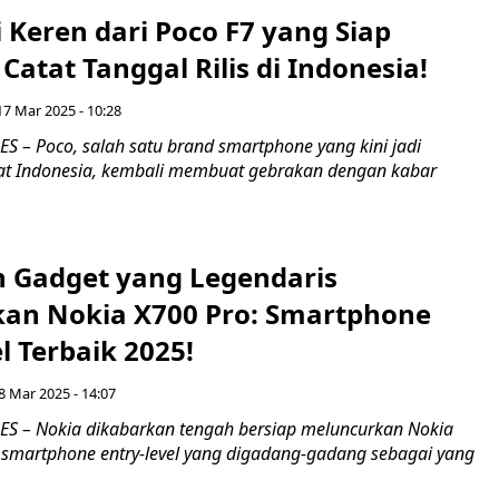
i Keren dari Poco F7 yang Siap
Catat Tanggal Rilis di Indonesia!
17 Mar 2025 - 10:28
 – Poco, salah satu brand smartphone yang kini jadi
at Indonesia, kembali membuat gebrakan dengan kabar
 Gadget yang Legendaris
an Nokia X700 Pro: Smartphone
l Terbaik 2025!
8 Mar 2025 - 14:07
S – Nokia dikabarkan tengah bersiap meluncurkan Nokia
 smartphone entry-level yang digadang-gadang sebagai yang