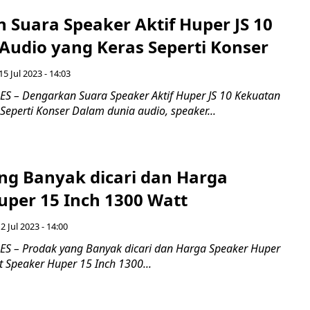
 Suara Speaker Aktif Huper JS 10
Audio yang Keras Seperti Konser
15 Jul 2023 - 14:03
 – Dengarkan Suara Speaker Aktif Huper JS 10 Kekuatan
Seperti Konser Dalam dunia audio, speaker...
ng Banyak dicari dan Harga
uper 15 Inch 1300 Watt
2 Jul 2023 - 14:00
 – Prodak yang Banyak dicari dan Harga Speaker Huper
 Speaker Huper 15 Inch 1300...