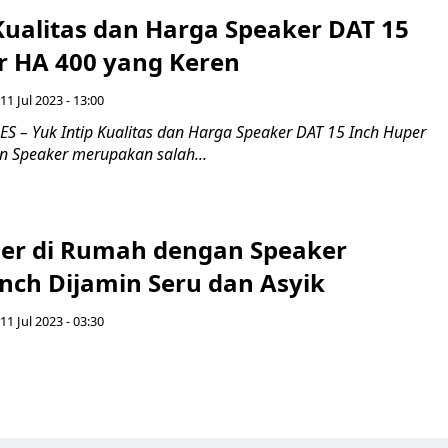
Kualitas dan Harga Speaker DAT 15
r HA 400 yang Keren
 11 Jul 2023 - 13:00
 – Yuk Intip Kualitas dan Harga Speaker DAT 15 Inch Huper
n Speaker merupakan salah...
ser di Rumah dengan Speaker
nch Dijamin Seru dan Asyik
 11 Jul 2023 - 03:30