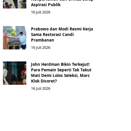
Aspirasi Publik
16 Juli 2026
Prabowo dan Modi Resmi Kerja
Sama Restorasi Candi
Prambanan
16 Juli 2026
John Herdman Bikin Terkejut!
Para Pemain Seperti Tak Takut
Mati Demi Lolos Seleksi, Marc
Klok Dicoret?
16 Juli 2026