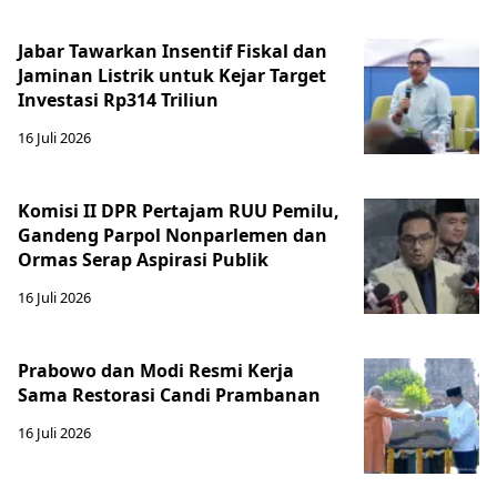
Jabar Tawarkan Insentif Fiskal dan
Jaminan Listrik untuk Kejar Target
Investasi Rp314 Triliun
16 Juli 2026
Komisi II DPR Pertajam RUU Pemilu,
Gandeng Parpol Nonparlemen dan
Ormas Serap Aspirasi Publik
16 Juli 2026
Prabowo dan Modi Resmi Kerja
Sama Restorasi Candi Prambanan
16 Juli 2026