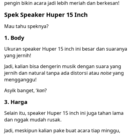
pengin bikin acara jadi lebih meriah dan berkesan!
Spek Speaker Huper 15 Inch
Mau tahu speknya?
1. Body
Ukuran speaker Huper 15 inch ini besar dan suaranya
yang jernih!
Jadi, kalian bisa dengerin musik dengan suara yang
jernih dan natural tanpa ada distorsi atau
noise
yang
mengganggu!
Asyik banget, ‘
kan
?
3. Harga
Selain itu, speaker Huper 15 inch ini juga tahan lama
dan nggak mudah rusak.
Jadi, meskipun kalian pake buat acara tiap minggu,