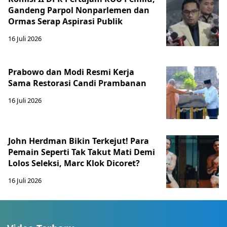
Gandeng Parpol Nonparlemen dan
Ormas Serap Aspirasi Publik
16 Juli 2026
Prabowo dan Modi Resmi Kerja
Sama Restorasi Candi Prambanan
16 Juli 2026
John Herdman Bikin Terkejut! Para
Pemain Seperti Tak Takut Mati Demi
Lolos Seleksi, Marc Klok Dicoret?
16 Juli 2026