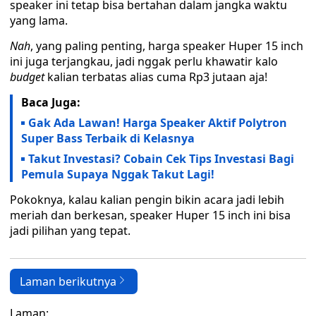
speaker ini tetap bisa bertahan dalam jangka waktu
yang lama.
Nah
, yang paling penting, harga speaker Huper 15 inch
ini juga terjangkau, jadi nggak perlu khawatir kalo
budget
kalian terbatas alias cuma Rp3 jutaan aja!
Baca Juga:
Gak Ada Lawan! Harga Speaker Aktif Polytron
Super Bass Terbaik di Kelasnya
Takut Investasi? Cobain Cek Tips Investasi Bagi
Pemula Supaya Nggak Takut Lagi!
Pokoknya, kalau kalian pengin bikin acara jadi lebih
meriah dan berkesan, speaker Huper 15 inch ini bisa
jadi pilihan yang tepat.
Laman berikutnya
Laman: