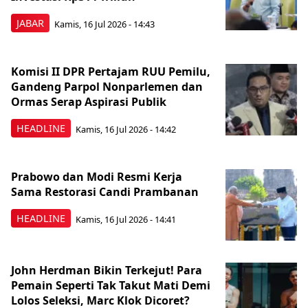
JABAR
Kamis, 16 Jul 2026 - 14:43
Komisi II DPR Pertajam RUU Pemilu,
Gandeng Parpol Nonparlemen dan
Ormas Serap Aspirasi Publik
HEADLINE
Kamis, 16 Jul 2026 - 14:42
Prabowo dan Modi Resmi Kerja
Sama Restorasi Candi Prambanan
HEADLINE
Kamis, 16 Jul 2026 - 14:41
John Herdman Bikin Terkejut! Para
Pemain Seperti Tak Takut Mati Demi
Lolos Seleksi, Marc Klok Dicoret?