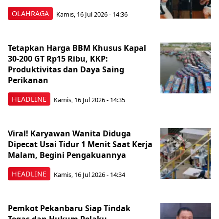
OLAHRAGA
Kamis, 16 Jul 2026 - 14:36
Tetapkan Harga BBM Khusus Kapal
30-200 GT Rp15 Ribu, KKP:
Produktivitas dan Daya Saing
Perikanan
HEADLINE
Kamis, 16 Jul 2026 - 14:35
Viral! Karyawan Wanita Diduga
Dipecat Usai Tidur 1 Menit Saat Kerja
Malam, Begini Pengakuannya
HEADLINE
Kamis, 16 Jul 2026 - 14:34
Pemkot Pekanbaru Siap Tindak