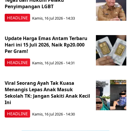
Tegas dan Hukum Pelaku
Penyimpangan LGBT
HEADLINE
Kamis, 16 Jul 2026 - 14:33
Update Harga Emas Antam Terbaru
Hari ini 15 Juli 2026, Naik Rp20.000
Per Gram!
HEADLINE
Kamis, 16 Jul 2026 - 14:31
Viral Seorang Ayah Tak Kuasa
Menangis Lepas Anak Masuk
Sekolah TK: Jangan Sakiti Anak Kecil
Ini
HEADLINE
Kamis, 16 Jul 2026 - 14:30