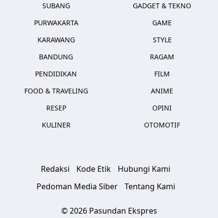
SUBANG
GADGET & TEKNO
PURWAKARTA
GAME
KARAWANG
STYLE
BANDUNG
RAGAM
PENDIDIKAN
FILM
FOOD & TRAVELING
ANIME
RESEP
OPINI
KULINER
OTOMOTIF
Redaksi
Kode Etik
Hubungi Kami
Pedoman Media Siber
Tentang Kami
© 2026 Pasundan Ekspres