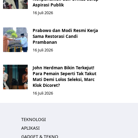
Aspirasi Publik
16 Juli 2026
Prabowo dan Modi Resmi Kerja
Sama Restorasi Candi
Prambanan
16 Juli 2026
John Herdman Bikin Terkejut!
Para Pemain Seperti Tak Takut
Mati Demi Lolos Seleksi, Marc
Klok Dicoret?
16 Juli 2026
TEKNOLOGI
APLIKASI
GADGET & TEKNO