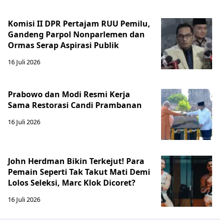
Komisi II DPR Pertajam RUU Pemilu,
Gandeng Parpol Nonparlemen dan
Ormas Serap Aspirasi Publik
16 Juli 2026
Prabowo dan Modi Resmi Kerja
Sama Restorasi Candi Prambanan
16 Juli 2026
John Herdman Bikin Terkejut! Para
Pemain Seperti Tak Takut Mati Demi
Lolos Seleksi, Marc Klok Dicoret?
16 Juli 2026