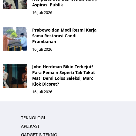
Aspirasi Publik
16 Juli 2026
Prabowo dan Modi Resmi Kerja
Sama Restorasi Candi
Prambanan
16 Juli 2026
John Herdman Bikin Terkejut!
Para Pemain Seperti Tak Takut
Mati Demi Lolos Seleksi, Marc
Klok Dicoret?
16 Juli 2026
TEKNOLOGI
APLIKASI
GADGET & TEKNO