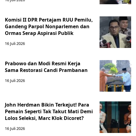
Komisi II DPR Pertajam RUU Pemilu,
Gandeng Parpol Nonparlemen dan
Ormas Serap Aspirasi Publik
16 Juli 2026
Prabowo dan Modi Resmi Kerja
Sama Restorasi Candi Prambanan
16 Juli 2026
John Herdman Bikin Terkejut! Para
Pemain Seperti Tak Takut Mati Demi
Lolos Seleksi, Marc Klok Dicoret?
16 Juli 2026